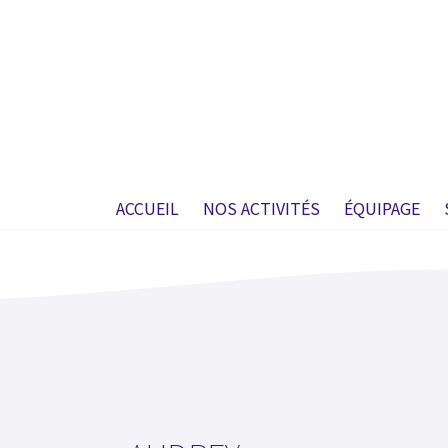
ACCUEIL
NOS ACTIVITÉS
ÉQUIPAGE