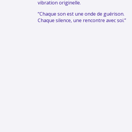
vibration originelle.
“Chaque son est une onde de guérison.
Chaque silence, une rencontre avec soi.”