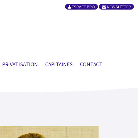
ESPACE PRO
NEWSLETTER
×
PRIVATISATION
CAPITAINES
CONTACT