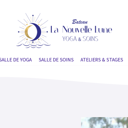
SALLE DE YOGA
SALLE DE SOINS
ATELIERS & STAGES