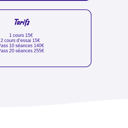
Tarifs
1 cours 15€
2 cours d’essai 15€
Pass 10 séances 140€
Pass 20 séances 255€