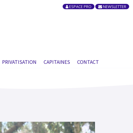
ESPACE PRO
NEWSLETTER
×
PRIVATISATION
CAPITAINES
CONTACT