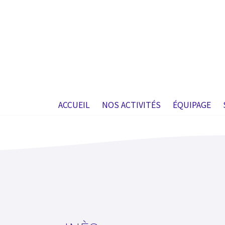
ACCUEIL
NOS ACTIVITÉS
ÉQUIPAGE