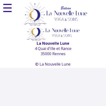
☰
ESPACE PRO
NEWSLETTER
×
La Nouvelle Lune
4 Quai d'Ille et Rance
35000 Rennes
© La Nouvelle Lune