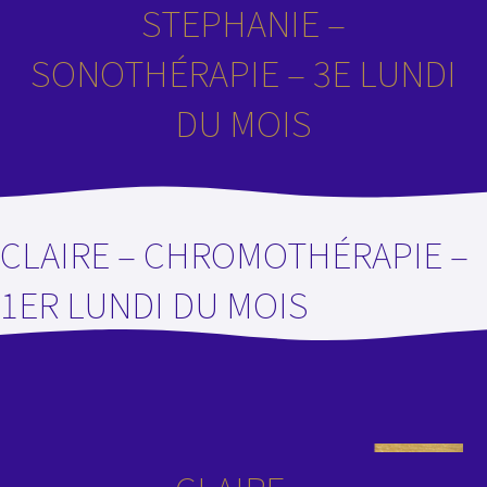
STEPHANIE –
SONOTHÉRAPIE – 3E LUNDI
DU MOIS
CLAIRE – CHROMOTHÉRAPIE –
1ER LUNDI DU MOIS