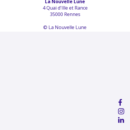
La Nouvelle Lune
4 Quai d'Ille et Rance
35000 Rennes
© La Nouvelle Lune