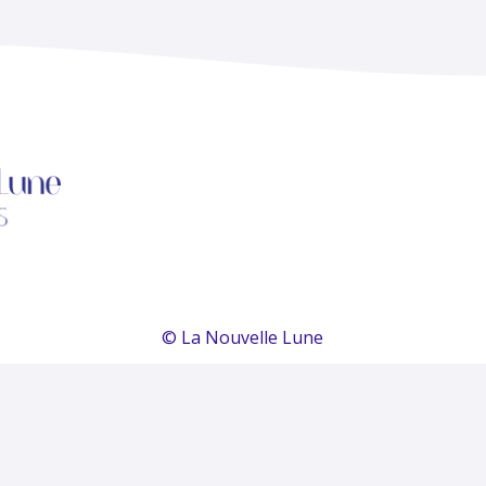
© La Nouvelle Lune