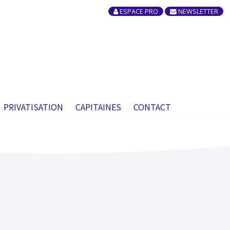
ESPACE PRO
NEWSLETTER
×
PRIVATISATION
CAPITAINES
CONTACT