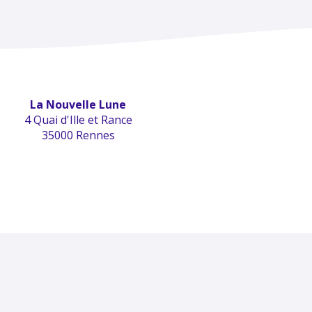
La Nouvelle Lune
4 Quai d'Ille et Rance
35000 Rennes