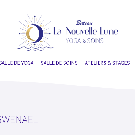
SALLE DE YOGA
SALLE DE SOINS
ATELIERS & STAGES
 GWENAËL