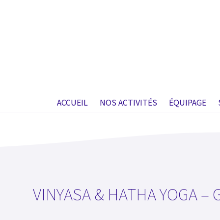
ACCUEIL
NOS ACTIVITÉS
ÉQUIPAGE
VINYASA & HATHA YOGA –