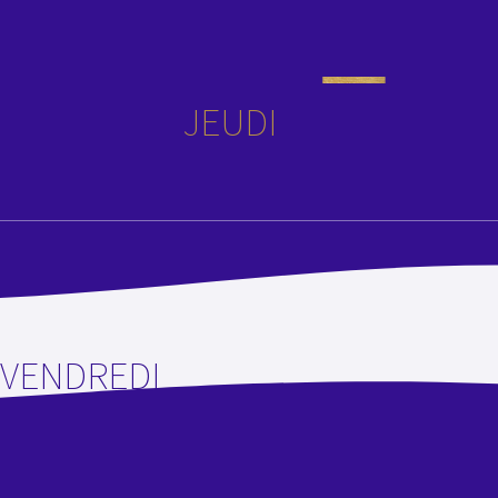
JEUDI
VENDREDI