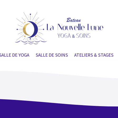
SALLE DE YOGA
SALLE DE SOINS
ATELIERS & STAGES