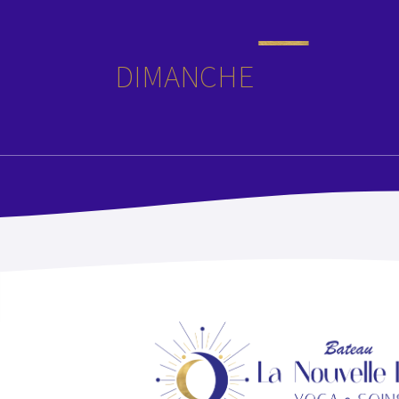
DIMANCHE