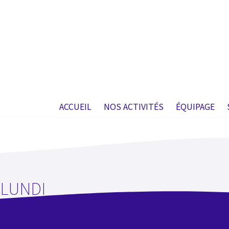
ACCUEIL
NOS ACTIVITÉS
ÉQUIPAGE
LUNDI