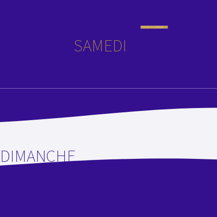
SAMEDI
DIMANCHE