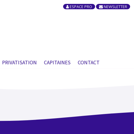
ESPACE PRO
NEWSLETTER
×
PRIVATISATION
CAPITAINES
CONTACT