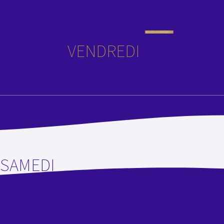
VENDREDI
SAMEDI