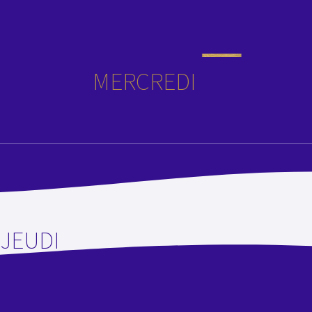
MERCREDI
JEUDI