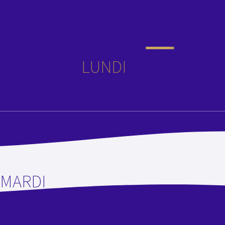
LUNDI
MARDI